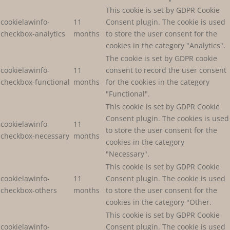
This cookie is set by GDPR Cookie
cookielawinfo-
11
Consent plugin. The cookie is used
checkbox-analytics
months
to store the user consent for the
cookies in the category "Analytics".
The cookie is set by GDPR cookie
cookielawinfo-
11
consent to record the user consent
checkbox-functional
months
for the cookies in the category
"Functional".
This cookie is set by GDPR Cookie
Consent plugin. The cookies is used
cookielawinfo-
11
to store the user consent for the
checkbox-necessary
months
cookies in the category
"Necessary".
This cookie is set by GDPR Cookie
cookielawinfo-
11
Consent plugin. The cookie is used
checkbox-others
months
to store the user consent for the
cookies in the category "Other.
This cookie is set by GDPR Cookie
cookielawinfo-
Consent plugin. The cookie is used