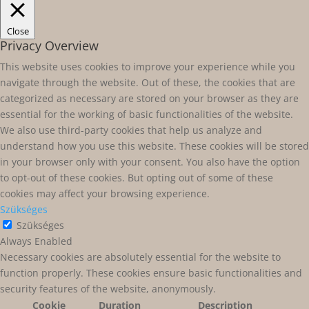
Close
Privacy Overview
This website uses cookies to improve your experience while you
navigate through the website. Out of these, the cookies that are
categorized as necessary are stored on your browser as they are
essential for the working of basic functionalities of the website.
We also use third-party cookies that help us analyze and
understand how you use this website. These cookies will be stored
in your browser only with your consent. You also have the option
to opt-out of these cookies. But opting out of some of these
cookies may affect your browsing experience.
Szükséges
Szükséges
Always Enabled
Necessary cookies are absolutely essential for the website to
function properly. These cookies ensure basic functionalities and
security features of the website, anonymously.
Cookie
Duration
Description