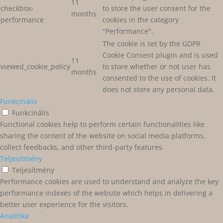
11
checkbox-
to store the user consent for the
months
performance
cookies in the category
"Performance".
The cookie is set by the GDPR
Cookie Consent plugin and is used
11
viewed_cookie_policy
to store whether or not user has
months
consented to the use of cookies. It
does not store any personal data.
Funkcinális
Funkcinális
Functional cookies help to perform certain functionalities like
sharing the content of the website on social media platforms,
collect feedbacks, and other third-party features.
Teljesítmény
Teljesítmény
Performance cookies are used to understand and analyze the key
performance indexes of the website which helps in delivering a
better user experience for the visitors.
Analitika