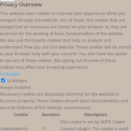
Privacy Overview
This website uses cookies to improve your experience while you
navigate through the website. Out of these, the cookies that are
categorized as necessary are stored on your browser as they are
essential for the working of basic functionalities of the website.
We also use third-party cookies that help us analyze and
understand how you use this website. These cookies will be stored
in your browser only with your consent. You also have the option
to opt-out of these cookies. But opting out of some of these
cookies may affect your browsing experience.
Szükséges
Szükséges
Always Enabled
Necessary cookies are absolutely essential for the website to
function properly. These cookies ensure basic functionalities and
security features of the website, anonymously.
Cookie
Duration
Description
This cookie is set by GDPR Cookie
cookielawinfo-
11
Consent plugin. The cookie is used