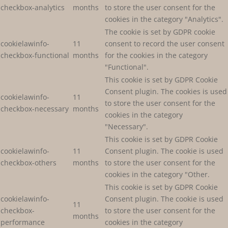
checkbox-analytics
months
to store the user consent for the
cookies in the category "Analytics".
The cookie is set by GDPR cookie
cookielawinfo-
11
consent to record the user consent
checkbox-functional
months
for the cookies in the category
"Functional".
This cookie is set by GDPR Cookie
Consent plugin. The cookies is used
cookielawinfo-
11
to store the user consent for the
checkbox-necessary
months
cookies in the category
"Necessary".
This cookie is set by GDPR Cookie
cookielawinfo-
11
Consent plugin. The cookie is used
checkbox-others
months
to store the user consent for the
cookies in the category "Other.
This cookie is set by GDPR Cookie
cookielawinfo-
Consent plugin. The cookie is used
11
checkbox-
to store the user consent for the
months
performance
cookies in the category