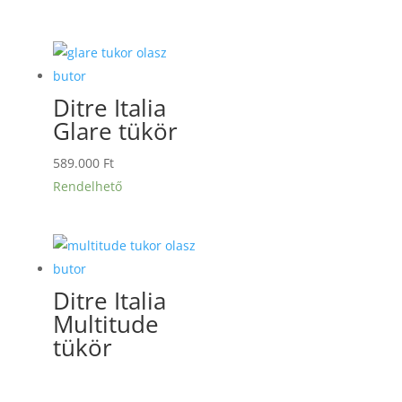
Ditre Italia
Glare tükör
589.000
Ft
Rendelhető
Ditre Italia
Multitude
tükör