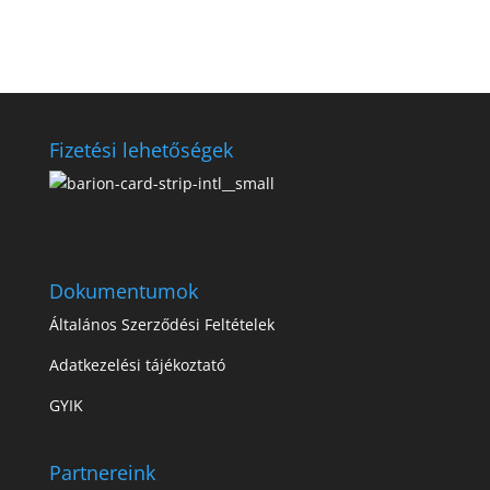
Fizetési lehetőségek
Dokumentumok
Általános Szerződési Feltételek
Adatkezelési tájékoztató
GYIK
Partnereink