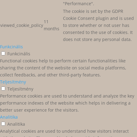
"Performance".
The cookie is set by the GDPR
Cookie Consent plugin and is used
11
viewed_cookie_policy
to store whether or not user has
months
consented to the use of cookies. It
does not store any personal data.
Funkcinális
Funkcinális
Functional cookies help to perform certain functionalities like
sharing the content of the website on social media platforms,
collect feedbacks, and other third-party features.
Teljesítmény
Teljesítmény
Performance cookies are used to understand and analyze the key
performance indexes of the website which helps in delivering a
better user experience for the visitors.
Analitika
Analitika
Analytical cookies are used to understand how visitors interact