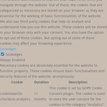
navigate through the website. Out of these, the cookies that are
categorized as necessary are stored on your browser as they are
essential for the working of basic functionalities of the website.
We also use third-party cookies that help us analyze and
understand how you use this website. These cookies will be stored
in your browser only with your consent. You also have the option
to opt-out of these cookies. But opting out of some of these
cookies may affect your browsing experience.
Szükséges
Szükséges
Always Enabled
Necessary cookies are absolutely essential for the website to
function properly. These cookies ensure basic functionalities and
security features of the website, anonymously.
Cookie
Duration
Description
This cookie is set by GDPR Cookie
cookielawinfo-
11
Consent plugin. The cookie is used
checkbox-analytics
months
to store the user consent for the
cookies in the category "Analytics".