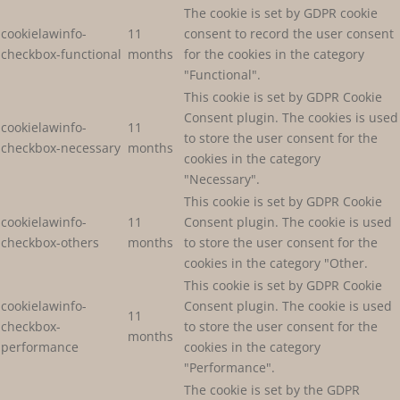
The cookie is set by GDPR cookie
cookielawinfo-
11
consent to record the user consent
checkbox-functional
months
for the cookies in the category
"Functional".
This cookie is set by GDPR Cookie
Consent plugin. The cookies is used
cookielawinfo-
11
to store the user consent for the
checkbox-necessary
months
cookies in the category
"Necessary".
This cookie is set by GDPR Cookie
cookielawinfo-
11
Consent plugin. The cookie is used
checkbox-others
months
to store the user consent for the
cookies in the category "Other.
This cookie is set by GDPR Cookie
cookielawinfo-
Consent plugin. The cookie is used
11
checkbox-
to store the user consent for the
months
performance
cookies in the category
"Performance".
The cookie is set by the GDPR