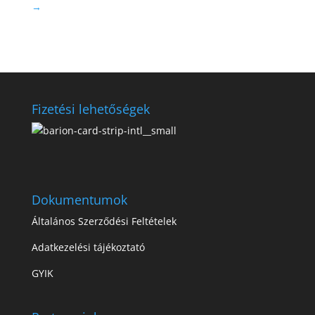
→
Fizetési lehetőségek
Dokumentumok
Általános Szerződési Feltételek
Adatkezelési tájékoztató
GYIK