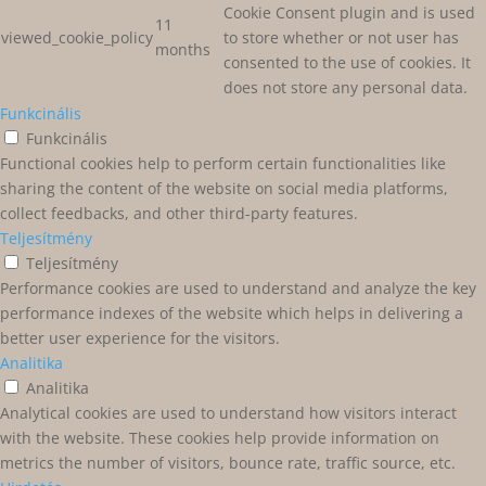
Cookie Consent plugin and is used
11
viewed_cookie_policy
to store whether or not user has
months
consented to the use of cookies. It
does not store any personal data.
Funkcinális
Funkcinális
Functional cookies help to perform certain functionalities like
sharing the content of the website on social media platforms,
collect feedbacks, and other third-party features.
Teljesítmény
Teljesítmény
Performance cookies are used to understand and analyze the key
performance indexes of the website which helps in delivering a
better user experience for the visitors.
Analitika
Analitika
Analytical cookies are used to understand how visitors interact
with the website. These cookies help provide information on
metrics the number of visitors, bounce rate, traffic source, etc.