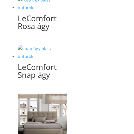
LeComfort
Rosa ágy
LeComfort
Snap ágy