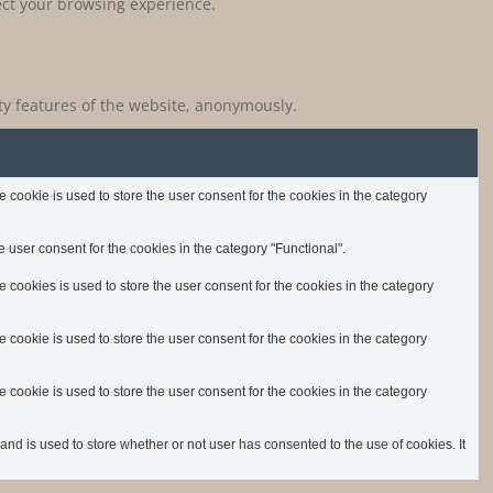
fect your browsing experience.
ity features of the website, anonymously.
cookie is used to store the user consent for the cookies in the category
 user consent for the cookies in the category "Functional".
cookies is used to store the user consent for the cookies in the category
cookie is used to store the user consent for the cookies in the category
cookie is used to store the user consent for the cookies in the category
d is used to store whether or not user has consented to the use of cookies. It