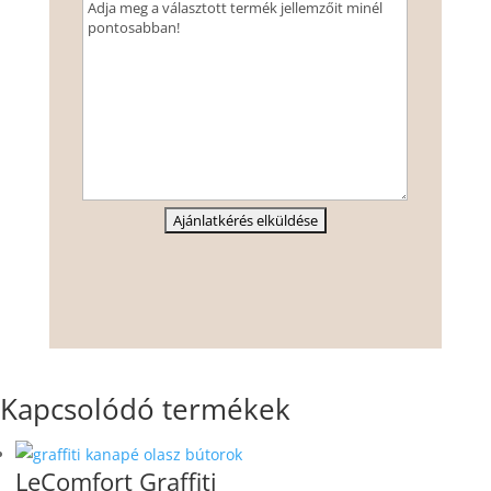
Kapcsolódó termékek
LeComfort Graffiti