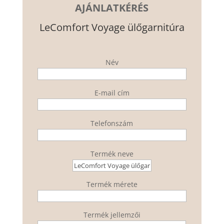
AJÁNLATKÉRÉS
LeComfort Voyage ülőgarnitúra
Név
E-mail cím
Telefonszám
Termék neve
Termék mérete
Termék jellemzői