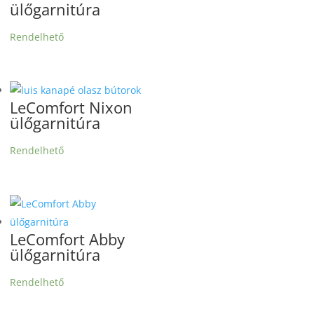
ülőgarnitúra
Rendelhető
LeComfort Nixon
ülőgarnitúra
Rendelhető
LeComfort Abby
ülőgarnitúra
Rendelhető