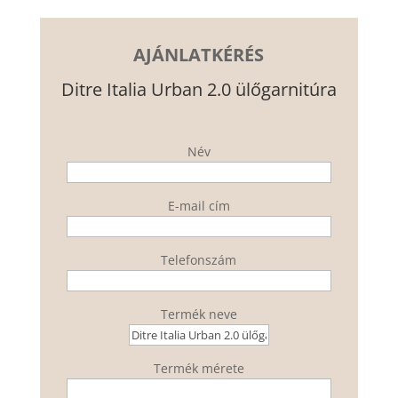
AJÁNLATKÉRÉS
Ditre Italia Urban 2.0 ülőgarnitúra
Név
E-mail cím
Telefonszám
Termék neve
Termék mérete