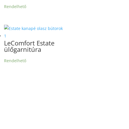
Rendelhető
LeComfort Estate
ülőgarnitúra
Rendelhető