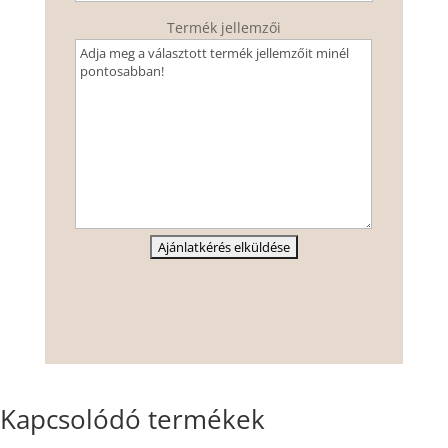
Termék jellemzői
Kapcsolódó termékek