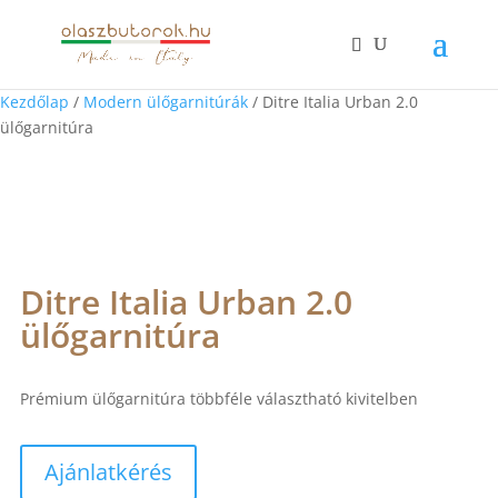
Kezdőlap
/
Modern ülőgarnitúrák
/ Ditre Italia Urban 2.0
ülőgarnitúra
Ditre Italia Urban 2.0
ülőgarnitúra
Prémium ülőgarnitúra többféle választható kivitelben
Ajánlatkérés