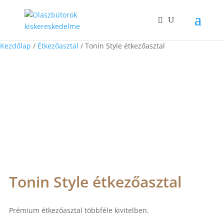
Kezdőlap
/
Étkezőasztal
/ Tonin Style étkezőasztal
Tonin Style étkezőasztal
Prémium étkezőasztal többféle kivitelben.