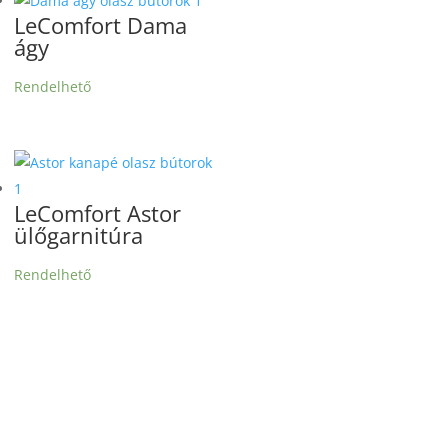
LeComfort Dama
ágy
Rendelhető
LeComfort Astor
ülőgarnitúra
Rendelhető