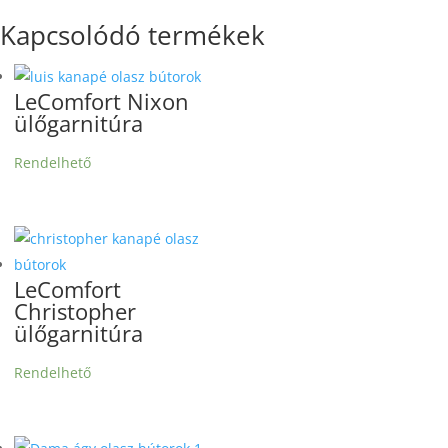
Kapcsolódó termékek
LeComfort Nixon
ülőgarnitúra
Rendelhető
LeComfort
Christopher
ülőgarnitúra
Rendelhető