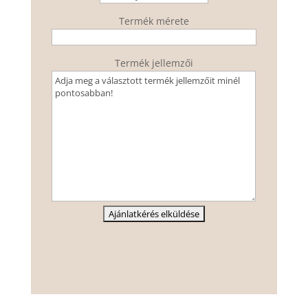
Termék mérete
Termék jellemzői