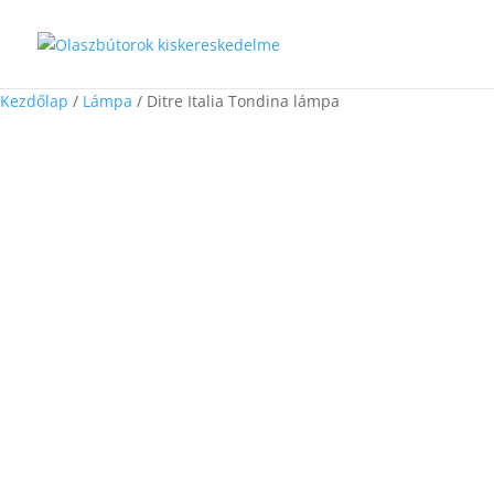
Kezdőlap
/
Lámpa
/ Ditre Italia Tondina lámpa