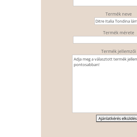
Termék neve
Termék mérete
Termék jellemzői