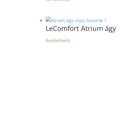
LeComfort Atrium ágy
Rendelhető