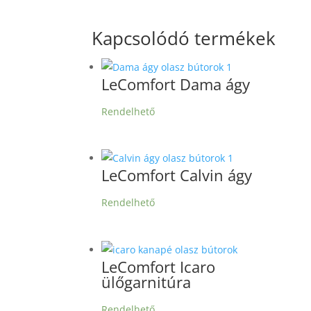
Kapcsolódó termékek
LeComfort Dama ágy
Rendelhető
LeComfort Calvin ágy
Rendelhető
LeComfort Icaro
ülőgarnitúra
Rendelhető