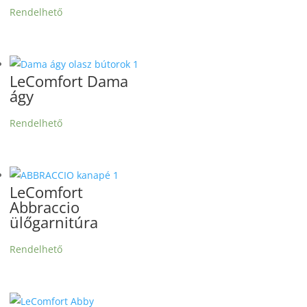
Rendelhető
LeComfort Dama
ágy
Rendelhető
LeComfort
Abbraccio
ülőgarnitúra
Rendelhető