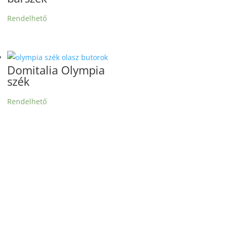
Rendelhető
Domitalia Olympia
szék
Rendelhető