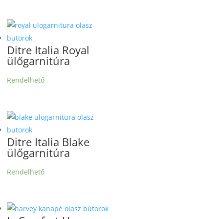
Ditre Italia Royal
ülőgarnitúra
Rendelhető
Ditre Italia Blake
ülőgarnitúra
Rendelhető