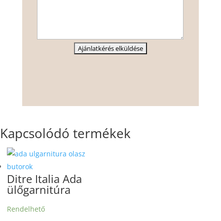
Kapcsolódó termékek
Ditre Italia Ada
ülőgarnitúra
Rendelhető