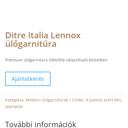
Ditre Italia Lennox
ülőgarnitúra
Prémium ülőgarnitúra többféle választható kivitelben
Ajánlatkérés
Kategória:
Modern ülőgarnitúrák
Címke:
A pontos árért kérj
ajánlatot!
További információk