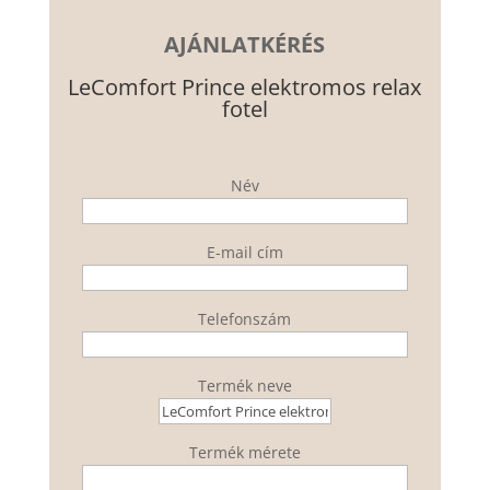
AJÁNLATKÉRÉS
LeComfort Prince elektromos relax
fotel
Név
E-mail cím
Telefonszám
Termék neve
Termék mérete