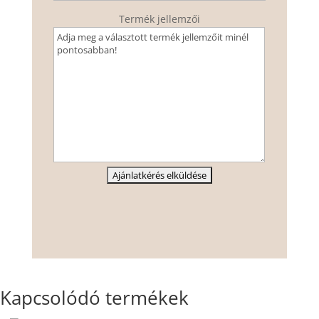
Termék jellemzői
Kapcsolódó termékek