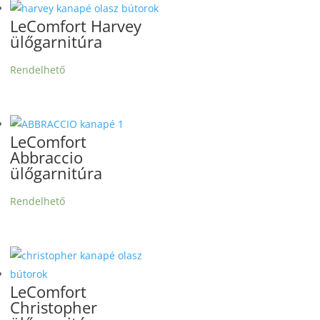
LeComfort Harvey
ülőgarnitúra
Rendelhető
LeComfort
Abbraccio
ülőgarnitúra
Rendelhető
LeComfort
Christopher