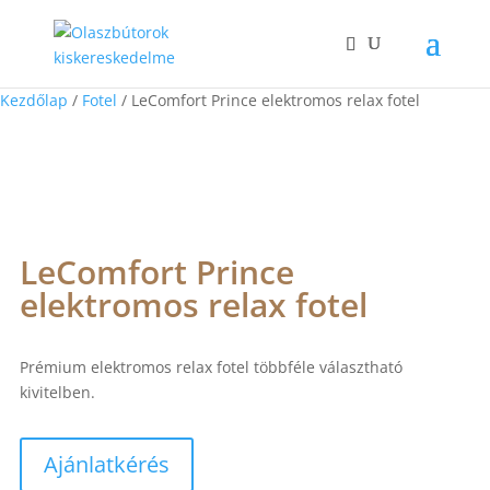
Kezdőlap
/
Fotel
/ LeComfort Prince elektromos relax fotel
LeComfort Prince
elektromos relax fotel
Prémium elektromos relax fotel többféle választható
kivitelben.
Ajánlatkérés