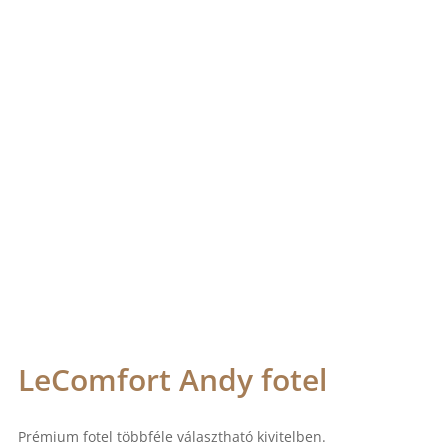
LeComfort Andy fotel
Prémium fotel többféle választható kivitelben.