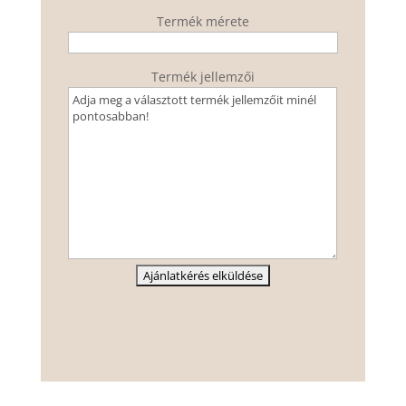
Termék mérete
Termék jellemzői