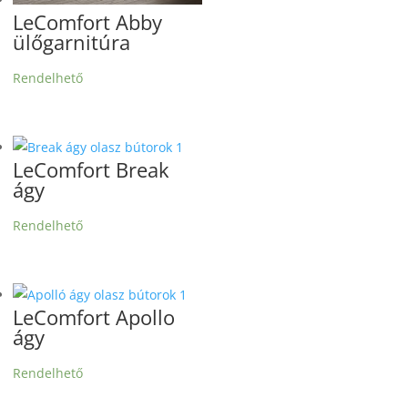
LeComfort Abby
ülőgarnitúra
Rendelhető
LeComfort Break
ágy
Rendelhető
LeComfort Apollo
ágy
Rendelhető