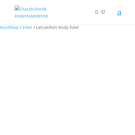
Kezdőlap
/
Fotel
/ LeComfort Andy fotel