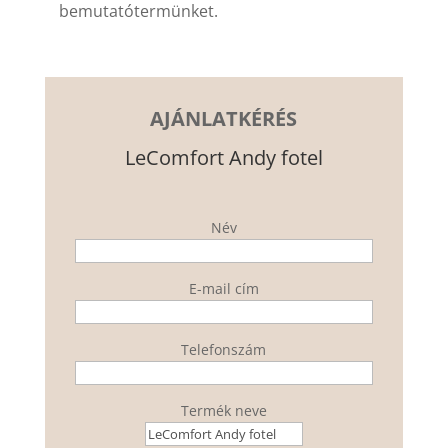
bemutatótermünket.
AJÁNLATKÉRÉS
LeComfort Andy fotel
Név
E-mail cím
Telefonszám
Termék neve