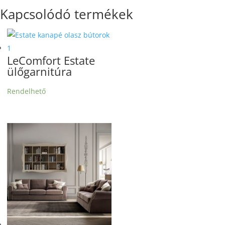
Kapcsolódó termékek
LeComfort Estate
ülőgarnitúra
Rendelhető