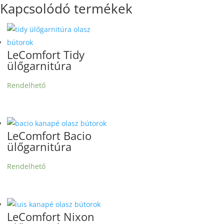
Kapcsolódó termékek
LeComfort Tidy
ülőgarnitúra
Rendelhető
LeComfort Bacio
ülőgarnitúra
Rendelhető
LeComfort Nixon