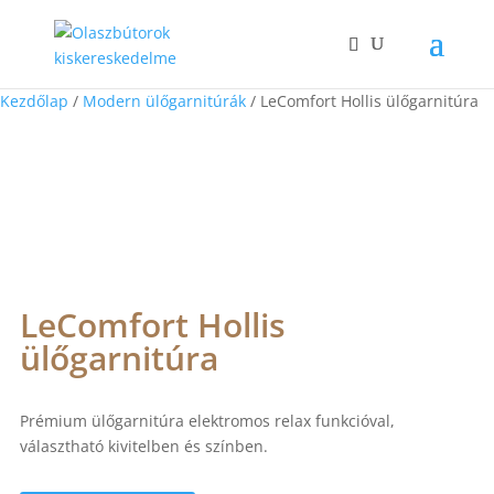
Kezdőlap
/
Modern ülőgarnitúrák
/ LeComfort Hollis ülőgarnitúra
LeComfort Hollis
ülőgarnitúra
Prémium ülőgarnitúra elektromos relax funkcióval,
választható kivitelben és színben.