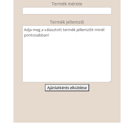
Termék mérete
Termék jellemzői