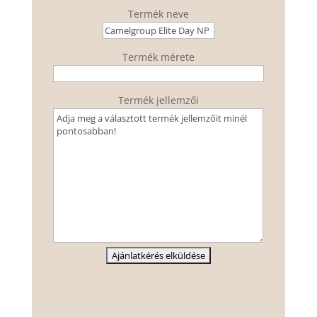
Termék neve
Termék mérete
Termék jellemzői