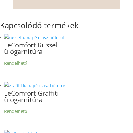
Kapcsolódó termékek
LeComfort Russel
ülőgarnitúra
Rendelhető
LeComfort Graffiti
ülőgarnitúra
Rendelhető