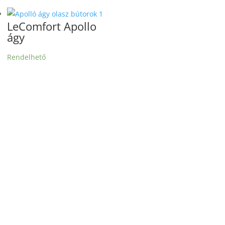
LeComfort Apollo
ágy
Rendelhető