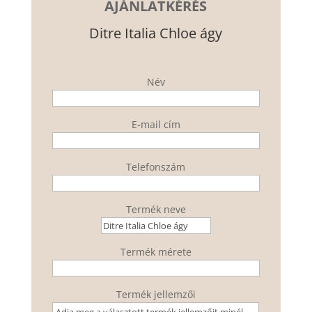
AJÁNLATKÉRÉS
Ditre Italia Chloe ágy
Név
E-mail cím
Telefonszám
Termék neve
Termék mérete
Termék jellemzői