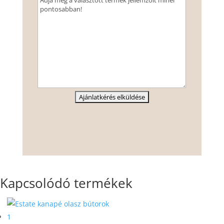
Kapcsolódó termékek