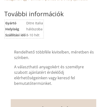
További információk
Gyártó
Ditre Italia
Helyiség
hálószoba
Szállítási idő
8-10 hét
Rendelhető többféle kivitelben, méretben és
színben.
A választható anyagokért és személyre
szabott ajánlatért érdeklődj
elérhetőségeinken vagy keresd fel
bemutatótermünket.