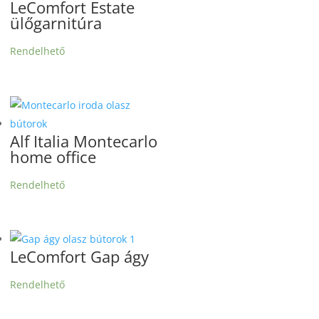
LeComfort Estate
ülőgarnitúra
Rendelhető
Alf Italia Montecarlo
home office
Rendelhető
LeComfort Gap ágy
Rendelhető