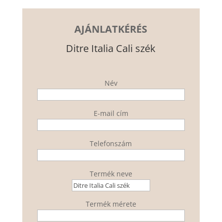
AJÁNLATKÉRÉS
Ditre Italia Cali szék
Név
E-mail cím
Telefonszám
Termék neve
Termék mérete