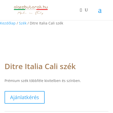
Kezdőlap
/
Szék
/ Ditre Italia Cali szék
Ditre Italia Cali szék
Prémium szék többféle kivitelben és színben.
Ajánlatkérés