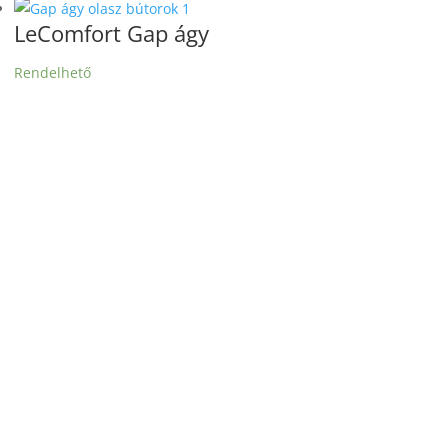
LeComfort Gap ágy
Rendelhető