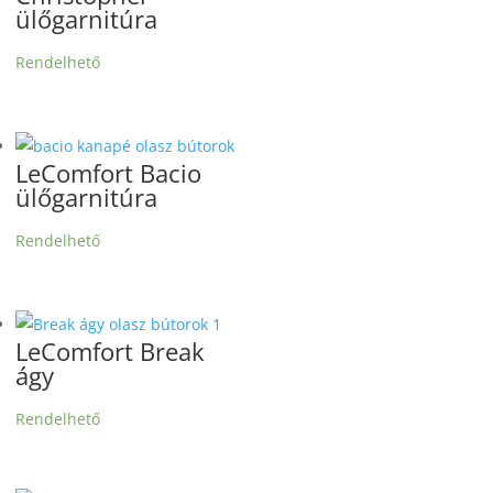
ülőgarnitúra
Rendelhető
LeComfort Bacio
ülőgarnitúra
Rendelhető
LeComfort Break
ágy
Rendelhető