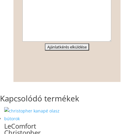
Kapcsolódó termékek
LeComfort
Christopher