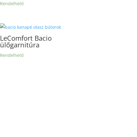
Rendelhető
LeComfort Bacio
ülőgarnitúra
Rendelhető