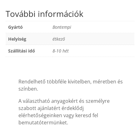
További információk
Gyártó
Bontempi
Helyiség
étkező
Szállítási idő
8-10 hét
Rendelhető többféle kivitelben, méretben és
színben.
A választható anyagokért és személyre
szabott ajánlatért érdeklődj
elérhetőségeinken vagy keresd fel
bemutatótermünket.