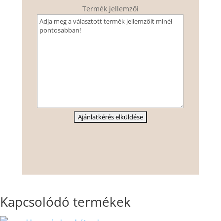
Termék jellemzői
Kapcsolódó termékek