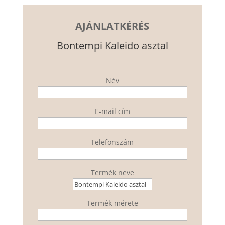
AJÁNLATKÉRÉS
Bontempi Kaleido asztal
Név
E-mail cím
Telefonszám
Termék neve
Termék mérete