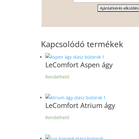
Kapcsolódó termékek
LeComfort Aspen ágy
Rendelhető
LeComfort Atrium ágy
Rendelhető