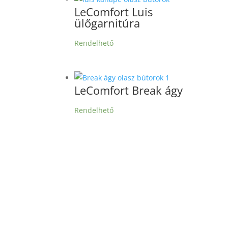
LeComfort Luis
ülőgarnitúra
Rendelhető
LeComfort Break ágy
Rendelhető