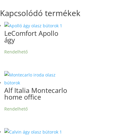
Kapcsolódó termékek
LeComfort Apollo
ágy
Rendelhető
Alf Italia Montecarlo
home office
Rendelhető