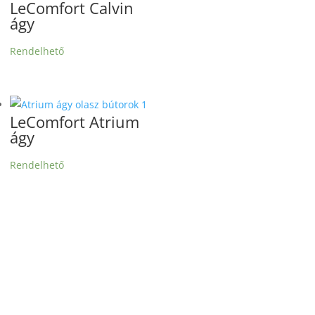
LeComfort Calvin
ágy
Rendelhető
LeComfort Atrium
ágy
Rendelhető