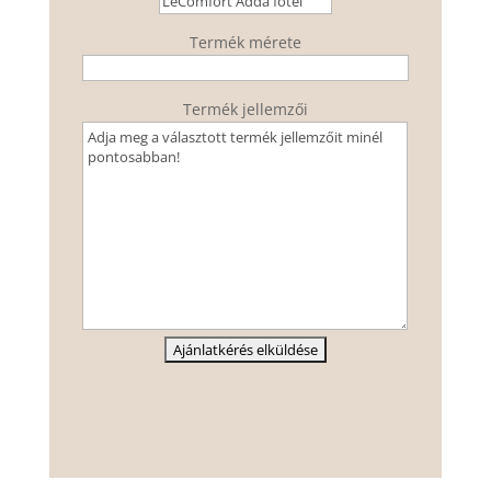
Termék mérete
Termék jellemzői