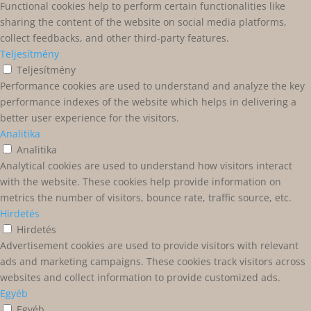
Functional cookies help to perform certain functionalities like
sharing the content of the website on social media platforms,
collect feedbacks, and other third-party features.
Teljesítmény
Teljesítmény
Performance cookies are used to understand and analyze the key
performance indexes of the website which helps in delivering a
better user experience for the visitors.
Analitika
Analitika
Analytical cookies are used to understand how visitors interact
with the website. These cookies help provide information on
metrics the number of visitors, bounce rate, traffic source, etc.
Hirdetés
Hirdetés
Advertisement cookies are used to provide visitors with relevant
ads and marketing campaigns. These cookies track visitors across
websites and collect information to provide customized ads.
Egyéb
Egyéb