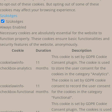
to opt-out of these cookies. But opting out of some of these
cookies may affect your browsing experience.
Szükséges
Szükséges
Always Enabled
Necessary cookies are absolutely essential for the website to
function properly. These cookies ensure basic functionalities and
security features of the website, anonymously.
Cookie
Duration
Description
This cookie is set by GDPR Cookie
cookielawinfo-
11
Consent plugin. The cookie is used
checkbox-analytics
months
to store the user consent for the
cookies in the category "Analytics".
The cookie is set by GDPR cookie
cookielawinfo-
11
consent to record the user consent
checkbox-functional
months
for the cookies in the category
"Functional".
This cookie is set by GDPR Cookie
Consent plugin. The cookies is used