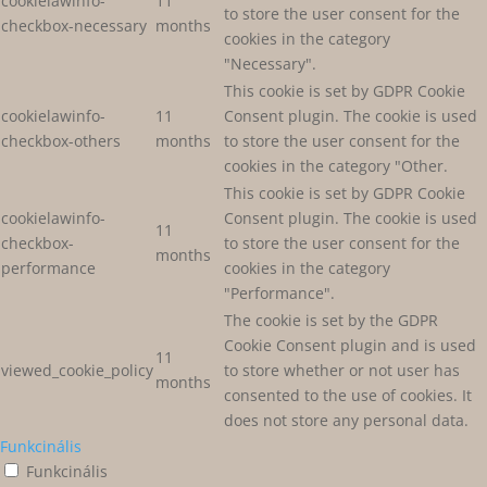
cookielawinfo-
11
to store the user consent for the
checkbox-necessary
months
cookies in the category
"Necessary".
This cookie is set by GDPR Cookie
cookielawinfo-
11
Consent plugin. The cookie is used
checkbox-others
months
to store the user consent for the
cookies in the category "Other.
This cookie is set by GDPR Cookie
cookielawinfo-
Consent plugin. The cookie is used
11
checkbox-
to store the user consent for the
months
performance
cookies in the category
"Performance".
The cookie is set by the GDPR
Cookie Consent plugin and is used
11
viewed_cookie_policy
to store whether or not user has
months
consented to the use of cookies. It
does not store any personal data.
Funkcinális
Funkcinális