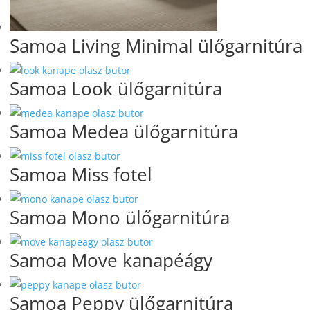
Samoa Living Minimal ülőgarnitúra
Samoa Look ülőgarnitúra
Samoa Medea ülőgarnitúra
Samoa Miss fotel
Samoa Mono ülőgarnitúra
Samoa Move kanapéágy
Samoa Peppy ülőgarnitúra