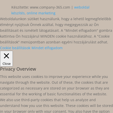
Készítette: www.company-365.com |
weboldal
készítés, online marketing
Weboldalunkon sütiket használunk, hogy a lehető legmegfelelőbb
élményt nyújtsuk Önnek azáltal, hogy megjegyezzük az Ön
beállításait és ismételt látogatásait. A "Mindet elfogadom" gombra
kattintva Ön hozzájárul MINDEN cookie használatához. A "Cookie
beállítások" menüpontban azonban egyéni hozzájárulást adhat.
Cookie beállítások
Mindet elfogadom
Close
Privacy Overview
This website uses cookies to improve your experience while you
navigate through the website. Out of these, the cookies that are
categorized as necessary are stored on your browser as they are
essential for the working of basic functionalities of the website.
We also use third-party cookies that help us analyze and
understand how you use this website. These cookies will be stored
in your browser only with your consent. You also have the option