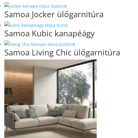
Samoa Jocker ülőgarnitúra
Samoa Kubic kanapéágy
Samoa Living Chic ülőgarnitúra