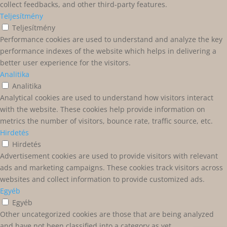
collect feedbacks, and other third-party features.
Teljesítmény
Teljesítmény
Performance cookies are used to understand and analyze the key
performance indexes of the website which helps in delivering a
better user experience for the visitors.
Analitika
Analitika
Analytical cookies are used to understand how visitors interact
with the website. These cookies help provide information on
metrics the number of visitors, bounce rate, traffic source, etc.
Hirdetés
Hirdetés
Advertisement cookies are used to provide visitors with relevant
ads and marketing campaigns. These cookies track visitors across
websites and collect information to provide customized ads.
Egyéb
Egyéb
Other uncategorized cookies are those that are being analyzed
and have not been classified into a category as yet.