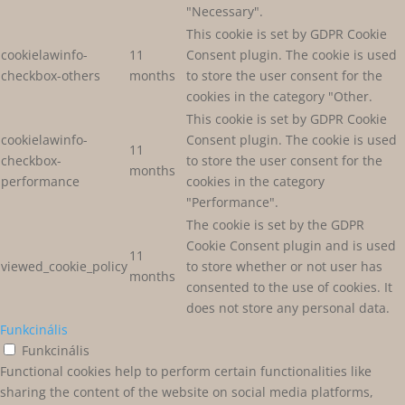
"Necessary".
This cookie is set by GDPR Cookie
cookielawinfo-
11
Consent plugin. The cookie is used
checkbox-others
months
to store the user consent for the
cookies in the category "Other.
This cookie is set by GDPR Cookie
cookielawinfo-
Consent plugin. The cookie is used
11
checkbox-
to store the user consent for the
months
performance
cookies in the category
"Performance".
The cookie is set by the GDPR
Cookie Consent plugin and is used
11
viewed_cookie_policy
to store whether or not user has
months
consented to the use of cookies. It
does not store any personal data.
Funkcinális
Funkcinális
Functional cookies help to perform certain functionalities like
sharing the content of the website on social media platforms,