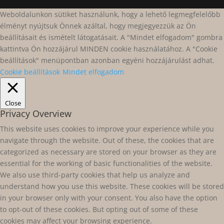
Weboldalunkon sütiket használunk, hogy a lehető legmegfelelőbb
élményt nyújtsuk Önnek azáltal, hogy megjegyezzük az Ön
beállításait és ismételt látogatásait. A "Mindet elfogadom" gombra
kattintva Ön hozzájárul MINDEN cookie használatához. A "Cookie
beállítások" menüpontban azonban egyéni hozzájárulást adhat.
Cookie beállítások
Mindet elfogadom
Close
Privacy Overview
This website uses cookies to improve your experience while you
navigate through the website. Out of these, the cookies that are
categorized as necessary are stored on your browser as they are
essential for the working of basic functionalities of the website.
We also use third-party cookies that help us analyze and
understand how you use this website. These cookies will be stored
in your browser only with your consent. You also have the option
to opt-out of these cookies. But opting out of some of these
cookies may affect your browsing experience.