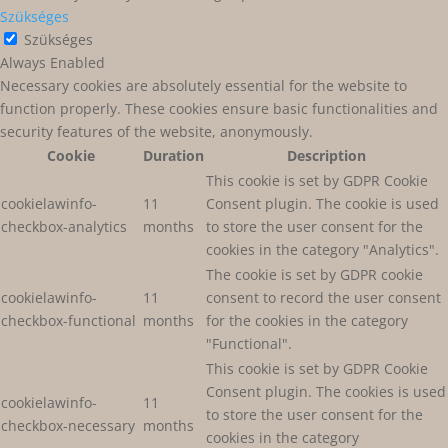
Szükséges
Szükséges
Always Enabled
Necessary cookies are absolutely essential for the website to
function properly. These cookies ensure basic functionalities and
security features of the website, anonymously.
Cookie
Duration
Description
This cookie is set by GDPR Cookie
cookielawinfo-
11
Consent plugin. The cookie is used
checkbox-analytics
months
to store the user consent for the
cookies in the category "Analytics".
The cookie is set by GDPR cookie
cookielawinfo-
11
consent to record the user consent
checkbox-functional
months
for the cookies in the category
"Functional".
This cookie is set by GDPR Cookie
Consent plugin. The cookies is used
cookielawinfo-
11
to store the user consent for the
checkbox-necessary
months
cookies in the category